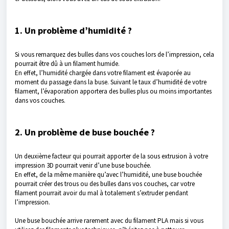
1. Un problème d’humidité ?
Si vous remarquez des bulles dans vos couches lors de l’impression, cela
pourrait être dû à un filament humide.
En effet, l’humidité chargée dans votre filament est évaporée au
moment du passage dans la buse. Suivant le taux d’humidité de votre
filament, l’évaporation apportera des bulles plus ou moins importantes
dans vos couches.
2. Un problème de buse bouchée ?
Un deuxième facteur qui pourrait apporter de la sous extrusion à votre
impression 3D pourrait venir d’une buse bouchée.
En effet, de la même manière qu’avec l’humidité, une buse bouchée
pourrait créer des trous ou des bulles dans vos couches, car votre
filament pourrait avoir du mal à totalement s’extruder pendant
l’impression.
Une buse bouchée arrive rarement avec du filament PLA mais si vous